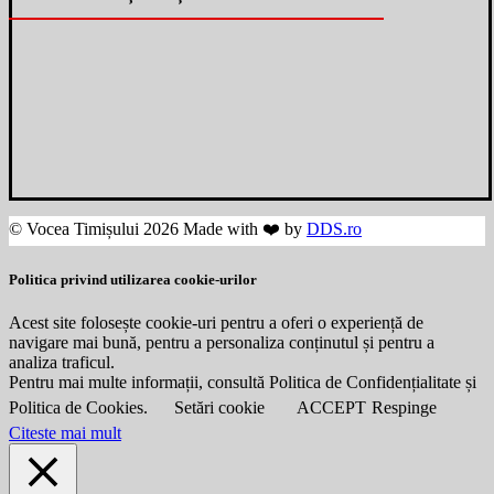
© Vocea Timișului 2026 Made with ❤️ by
DDS.ro
Politica privind utilizarea cookie-urilor
Acest site folosește cookie-uri pentru a oferi o experiență de
navigare mai bună, pentru a personaliza conținutul și pentru a
analiza traficul.
Pentru mai multe informații, consultă Politica de Confidențialitate și
Politica de Cookies.
Setări cookie
ACCEPT
Respinge
Citeste mai mult