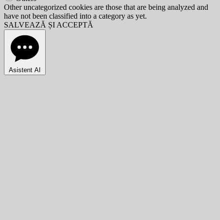
Other uncategorized cookies are those that are being analyzed and
have not been classified into a category as yet.
SALVEAZĂ ȘI ACCEPTĂ
Asistent AI