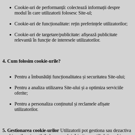
Cookie-uri de performanță: colectează informații despre
modul în care utilizatorii folosesc Site-ul;
Cookie-uri de funcționalitate: rețin preferințele utilizatorilor;
Cookie-uri de targetare/publicitate: afișează publicitate
relevantă în funcție de interesele utilizatorilor.
4. Cum folosim cookie-urile?
Pentru a îmbunătăți funcționalitatea și securitatea Site-ului;
Pentru a analiza utilizarea Site-ului și a optimiza serviciile
oferite;
Pentru a personaliza conținutul și reclamele afișate
utilizatorilor.
5. Gestionarea cookie-urilor
Utilizatorii pot gestiona sau dezactiva