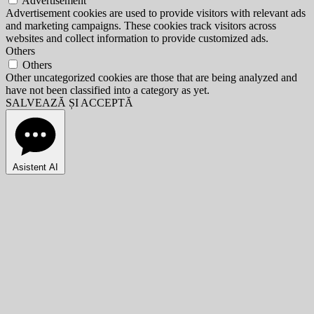
Advertisement
Advertisement cookies are used to provide visitors with relevant ads
and marketing campaigns. These cookies track visitors across
websites and collect information to provide customized ads.
Others
Others
Other uncategorized cookies are those that are being analyzed and
have not been classified into a category as yet.
SALVEAZĂ ȘI ACCEPTĂ
Asistent AI