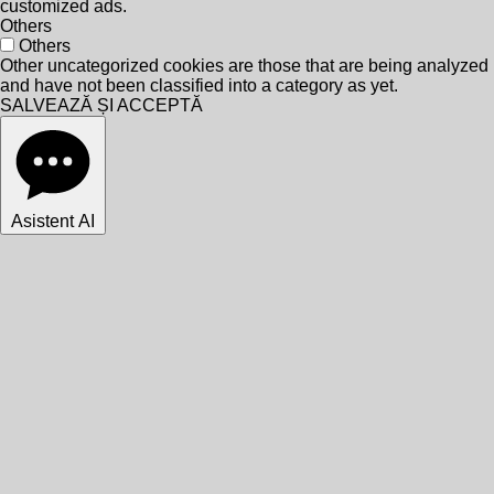
customized ads.
Others
Others
Other uncategorized cookies are those that are being analyzed
and have not been classified into a category as yet.
SALVEAZĂ ȘI ACCEPTĂ
Asistent AI