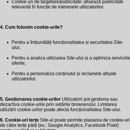
Cookie-uri de targetare/publicitate: afișează publicitate
relevantă în funcție de interesele utilizatorilor.
4. Cum folosim cookie-urile?
Pentru a îmbunătăți funcționalitatea și securitatea Site-
ului;
Pentru a analiza utilizarea Site-ului și a optimiza serviciile
oferite;
Pentru a personaliza conținutul și reclamele afișate
utilizatorilor.
5. Gestionarea cookie-urilor
Utilizatorii pot gestiona sau
dezactiva cookie-urile prin setările browserului. Limitarea
utilizării cookie-urilor poate afecta funcționalitatea Site-ului.
6. Cookie-uri terțe
Site-ul poate permite plasarea de cookie-uri
de către terțe părți (ex.: Google Analytics, Facebook Pixel)