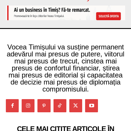
Vocea Timișului va susține permanent
adevărul mai presus de putere, viitorul
mai presus de trecut, cinstea mai
presus de confortul financiar, știrea
mai presus de editorial și capacitatea
de decizie mai presus de diplomația
compromisului.
CELE MAI CITITE ARTICOLE ÎN