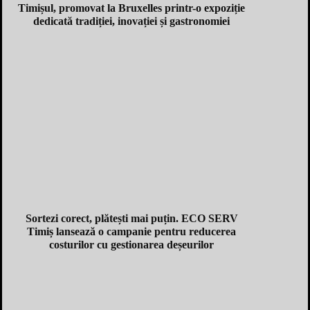
Timișul, promovat la Bruxelles printr-o expoziție
dedicată tradiției, inovației și gastronomiei
Sortezi corect, plătești mai puțin. ECO SERV
Timiș lansează o campanie pentru reducerea
costurilor cu gestionarea deșeurilor