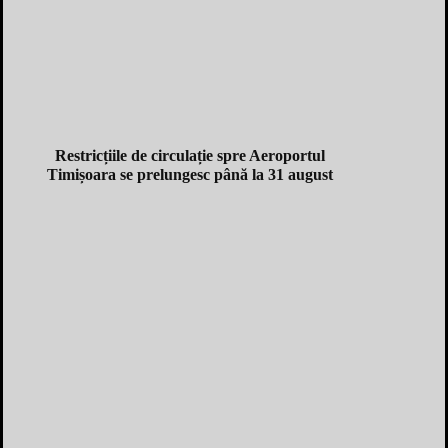
Restricțiile de circulație spre Aeroportul
Timișoara se prelungesc până la 31 august