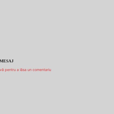
 MESAJ
-vă pentru a lăsa un comentariu