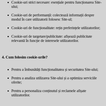
Cookie-uri strict necesare: esențiale pentru funcționarea Site-
ului;
Cookie-uri de performanță: colectează informații despre
modul în care utilizatorii folosesc Site-ul;
Cookie-uri de funcționalitate: rețin preferințele utilizatorilor;
Cookie-uri de targetare/publicitate: afișează publicitate
relevantă în funcție de interesele utilizatorilor.
4. Cum folosim cookie-urile?
Pentru a îmbunătăți funcționalitatea și securitatea Site-ului;
Pentru a analiza utilizarea Site-ului și a optimiza serviciile
oferite;
Pentru a personaliza conținutul și reclamele afișate
utilizatorilor.