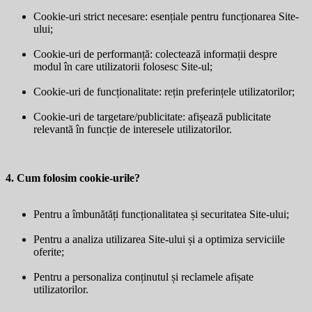
Cookie-uri strict necesare: esențiale pentru funcționarea Site-
ului;
Cookie-uri de performanță: colectează informații despre
modul în care utilizatorii folosesc Site-ul;
Cookie-uri de funcționalitate: rețin preferințele utilizatorilor;
Cookie-uri de targetare/publicitate: afișează publicitate
relevantă în funcție de interesele utilizatorilor.
4. Cum folosim cookie-urile?
Pentru a îmbunătăți funcționalitatea și securitatea Site-ului;
Pentru a analiza utilizarea Site-ului și a optimiza serviciile
oferite;
Pentru a personaliza conținutul și reclamele afișate
utilizatorilor.