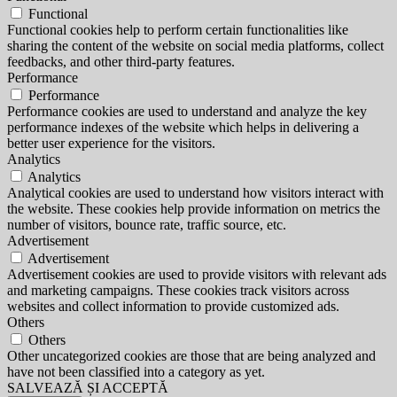
Functional
Functional cookies help to perform certain functionalities like
sharing the content of the website on social media platforms, collect
feedbacks, and other third-party features.
Performance
Performance
Performance cookies are used to understand and analyze the key
performance indexes of the website which helps in delivering a
better user experience for the visitors.
Analytics
Analytics
Analytical cookies are used to understand how visitors interact with
the website. These cookies help provide information on metrics the
number of visitors, bounce rate, traffic source, etc.
Advertisement
Advertisement
Advertisement cookies are used to provide visitors with relevant ads
and marketing campaigns. These cookies track visitors across
websites and collect information to provide customized ads.
Others
Others
Other uncategorized cookies are those that are being analyzed and
have not been classified into a category as yet.
SALVEAZĂ ȘI ACCEPTĂ