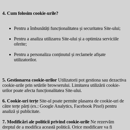
4. Cum folosim cookie-urile?
Pentru a îmbunătăți funcționalitatea și securitatea Site-ului;
Pentru a analiza utilizarea Site-ului și a optimiza serviciile
oferite;
Pentru a personaliza conținutul și reclamele afișate
utilizatorilor.
5. Gestionarea cookie-urilor
Utilizatorii pot gestiona sau dezactiva
cookie-urile prin setările browserului. Limitarea utilizării cookie-
urilor poate afecta funcționalitatea Site-ului.
6. Cookie-uri terțe
Site-ul poate permite plasarea de cookie-uri de
către terțe părți (ex.: Google Analytics, Facebook Pixel) pentru
analiză și publicitate.
7. Modificări ale politicii privind cookie-urile
Ne rezervăm
dreptul de a modifica această politică. Orice modificare va fi