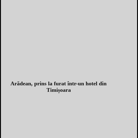
Arădean, prins la furat într-un hotel din
Timișoara