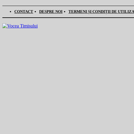
CONTACT
DESPRE NOI
TERMENI ȘI CONDIȚII DE UTILIZ