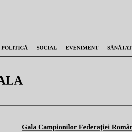
POLITICĂ
SOCIAL
EVENIMENT
SĂNĂTAT
ALA
Gala Campionilor Federaţiei Româ