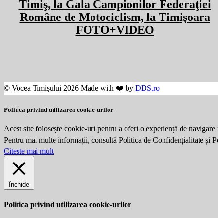
Timiş, la Gala Campionilor Federaţiei
Române de Motociclism, la Timişoara
FOTO+VIDEO
© Vocea Timișului 2026 Made with ❤️ by
DDS.ro
Politica privind utilizarea cookie-urilor
Acest site folosește cookie-uri pentru a oferi o experiență de navigare 
Pentru mai multe informații, consultă Politica de Confidențialitate și 
Citeste mai mult
Închide
Politica privind utilizarea cookie-urilor