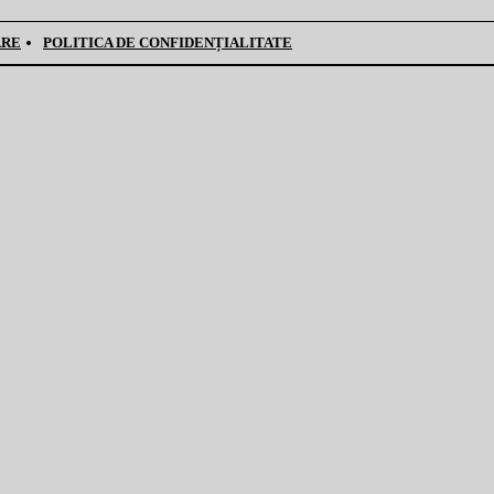
ARE
POLITICA DE CONFIDENȚIALITATE