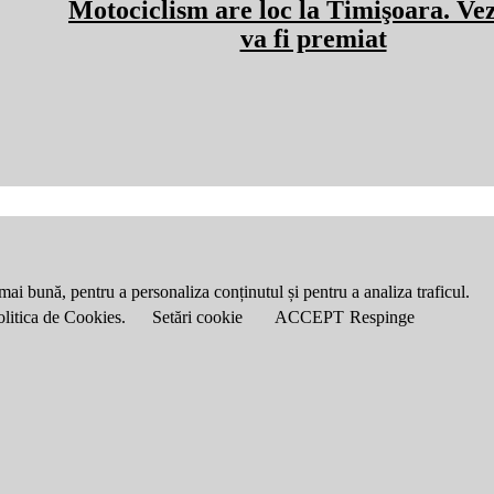
Motociclism are loc la Timişoara. Vez
va fi premiat
mai bună, pentru a personaliza conținutul și pentru a analiza traficul.
Politica de Cookies.
Setări cookie
ACCEPT
Respinge