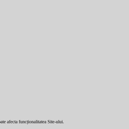
ate afecta funcționalitatea Site-ului.