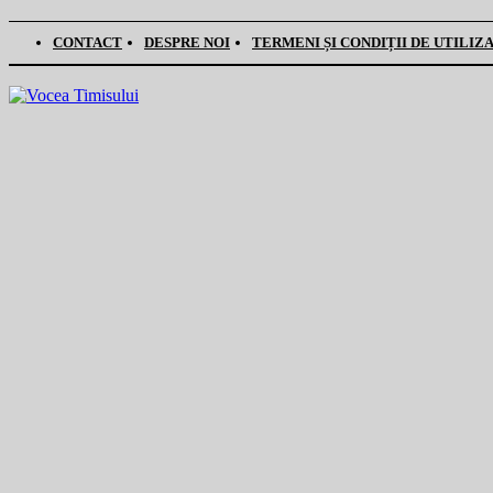
CONTACT
DESPRE NOI
TERMENI ȘI CONDIȚII DE UTILIZ