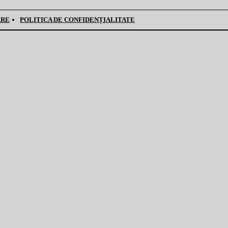
ARE
POLITICA DE CONFIDENȚIALITATE