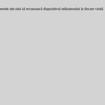
ermit site-ului să recunoască dispozitivul utilizatorului la fiecare vizită