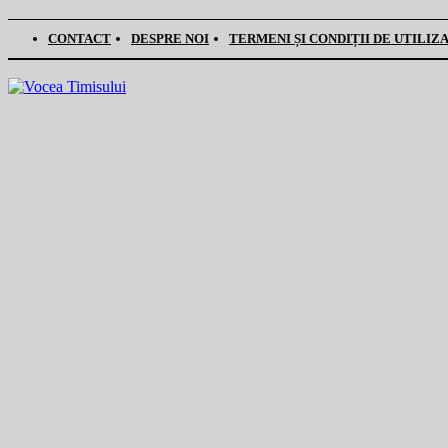
CONTACT
DESPRE NOI
TERMENI ȘI CONDIȚII DE UTILIZ