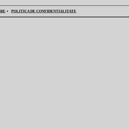
ARE
POLITICA DE CONFIDENȚIALITATE