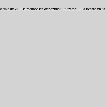
ermit site-ului să recunoască dispozitivul utilizatorului la fiecare vizită