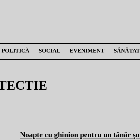
POLITICĂ
SOCIAL
EVENIMENT
SĂNĂTAT
TECTIE
Noapte cu ghinion pentru un tânăr şo