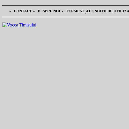
CONTACT
DESPRE NOI
TERMENI ȘI CONDIȚII DE UTILIZ