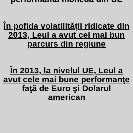
În pofida volatilităţii ridicate din
2013, Leul a avut cel mai bun
parcurs din regiune
În 2013, la nivelul UE, Leul a
avut cele mai bune performanţe
faţă de Euro şi Dolarul
american