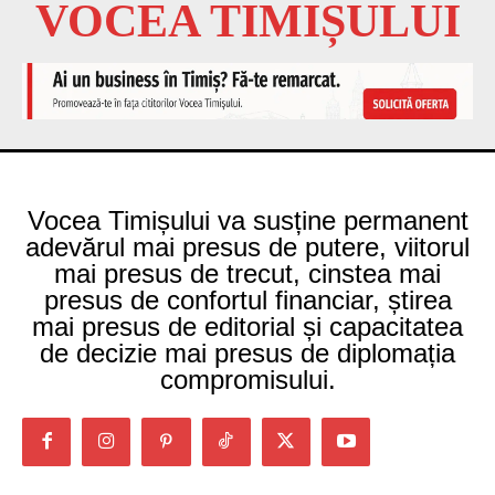
VOCEA TIMIȘULUI
Vocea Timișului va susține permanent
adevărul mai presus de putere, viitorul
mai presus de trecut, cinstea mai
presus de confortul financiar, știrea
mai presus de editorial și capacitatea
de decizie mai presus de diplomația
compromisului.