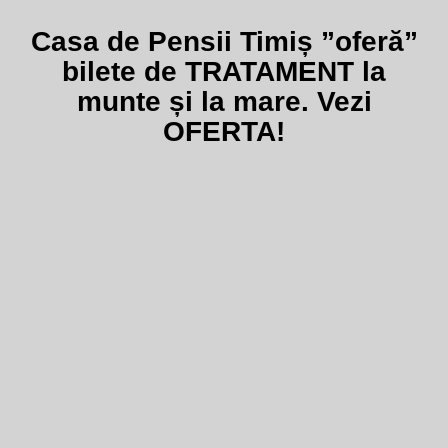
Casa de Pensii Timiș ”oferă”
bilete de TRATAMENT la
munte și la mare. Vezi
OFERTA!