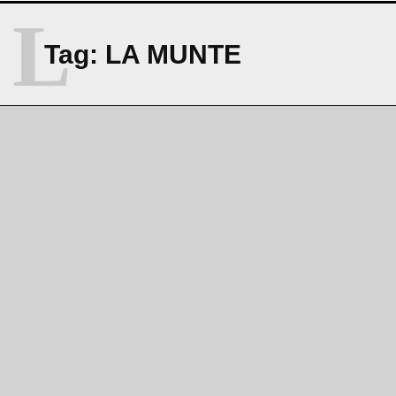
L
Tag:
LA MUNTE