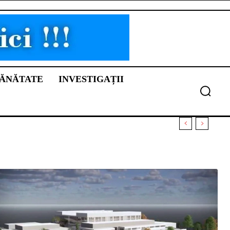
ĂNĂTATE
INVESTIGAȚII