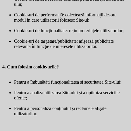
ului;
Cookie-uri de performanță: colectează informații despre
modul în care utilizatorii folosesc Site-ul;
Cookie-uri de funcționalitate: rețin preferințele utilizatorilor;
Cookie-uri de targetare/publicitate: afișează publicitate
relevantă în funcție de interesele utilizatorilor.
4. Cum folosim cookie-urile?
Pentru a îmbunătăți funcționalitatea și securitatea Site-ului;
Pentru a analiza utilizarea Site-ului și a optimiza serviciile
oferite;
Pentru a personaliza conținutul și reclamele afișate
utilizatorilor.