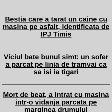
Bestia care a tarat un caine cu
masina pe asfalt, identificata de
IPJ Timis
Viciul bate bunul simt: un sofer
a parcat pe linia de tramvai ca
sa isi ia tigari
Mort de beat, a intrat cu masina
intr-o vidanja parcata pe
marginea drumului