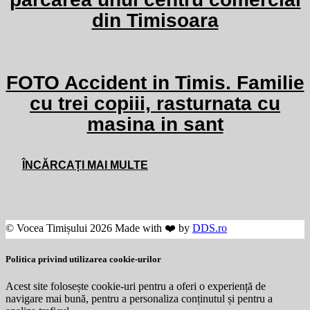
din Timisoara
FOTO Accident in Timis. Familie
cu trei copiii, rasturnata cu
masina in sant
ÎNCĂRCAȚI MAI MULTE
© Vocea Timișului 2026 Made with ❤️ by
DDS.ro
Politica privind utilizarea cookie-urilor
Acest site folosește cookie-uri pentru a oferi o experiență de
navigare mai bună, pentru a personaliza conținutul și pentru a