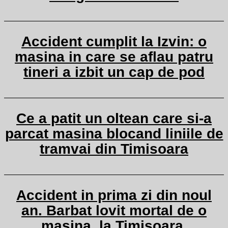
Accident cumplit la Izvin: o
masina in care se aflau patru
tineri a izbit un cap de pod
Ce a patit un oltean care si-a
parcat masina blocand liniile de
tramvai din Timisoara
Accident in prima zi din noul
an. Barbat lovit mortal de o
masina, la Timisoara.