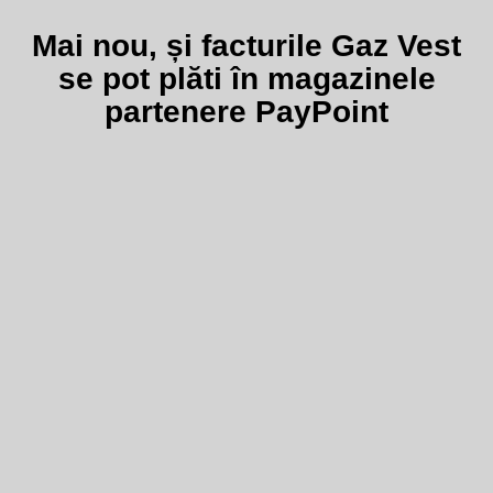
Mai nou, și facturile Gaz Vest
se pot plăti în magazinele
partenere PayPoint