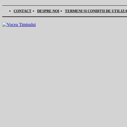
CONTACT
DESPRE NOI
TERMENI ȘI CONDIȚII DE UTILIZ