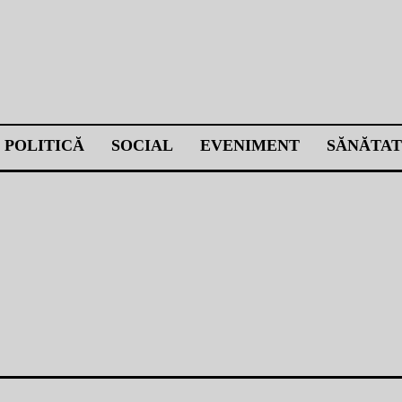
POLITICĂ
SOCIAL
EVENIMENT
SĂNĂTAT