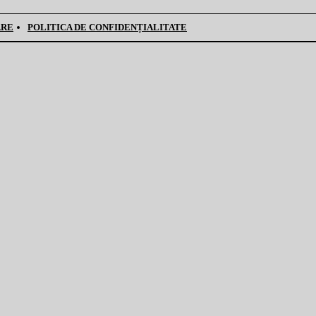
ARE
POLITICA DE CONFIDENȚIALITATE