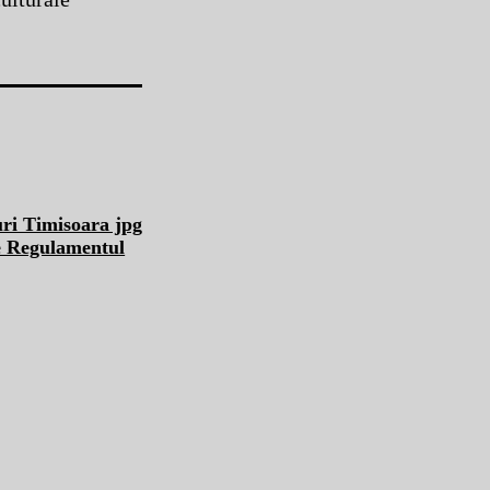
pe Regulamentul