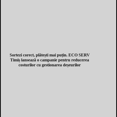
Sortezi corect, plătești mai puțin. ECO SERV
Timiș lansează o campanie pentru reducerea
costurilor cu gestionarea deșeurilor