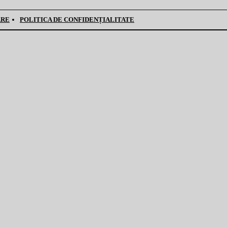
ARE
POLITICA DE CONFIDENȚIALITATE