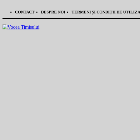
CONTACT
DESPRE NOI
TERMENI ȘI CONDIȚII DE UTILIZ