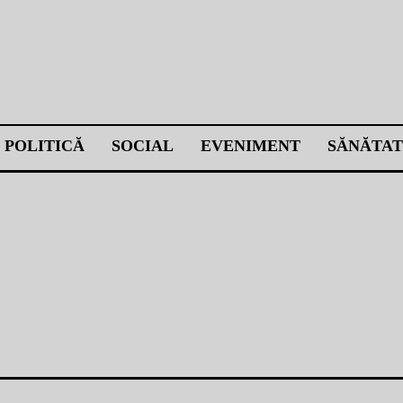
POLITICĂ
SOCIAL
EVENIMENT
SĂNĂTAT