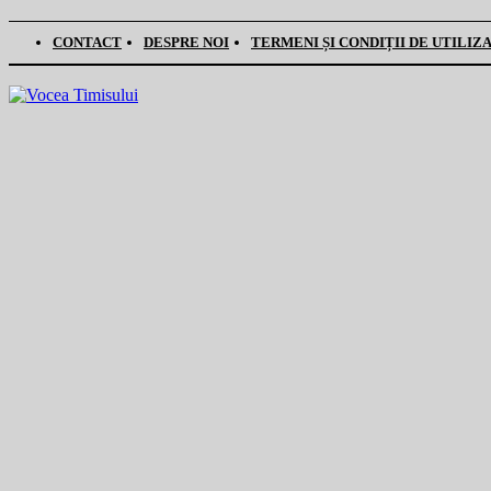
CONTACT
DESPRE NOI
TERMENI ȘI CONDIȚII DE UTILIZ