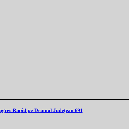
rogres Rapid pe Drumul Județean 691