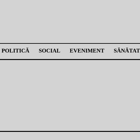
POLITICĂ
SOCIAL
EVENIMENT
SĂNĂTAT