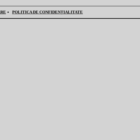
ARE
POLITICA DE CONFIDENȚIALITATE