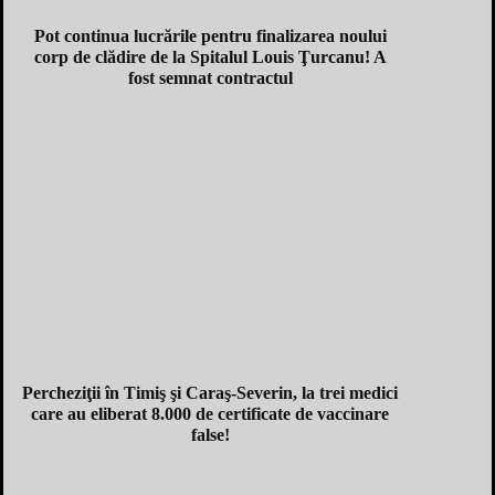
Pot continua lucrările pentru finalizarea noului
corp de clădire de la Spitalul Louis Ţurcanu! A
fost semnat contractul
Percheziţii în Timiş şi Caraş-Severin, la trei medici
care au eliberat 8.000 de certificate de vaccinare
false!