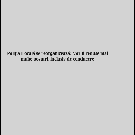
Poliția Locală se reorganizează! Vor fi reduse mai
multe posturi, inclusiv de conducere