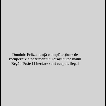
Dominic Fritz anunţă o amplă acțiune de
recuperare a patrimoniului orașului pe malul
Begăi! Peste 11 hectare sunt ocupate ilegal