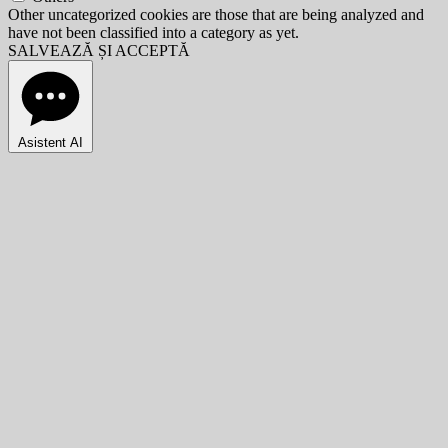
Other uncategorized cookies are those that are being analyzed and
have not been classified into a category as yet.
SALVEAZĂ ȘI ACCEPTĂ
Asistent AI