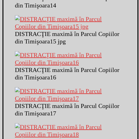
din Timişoara14
DISTRACŢIE maximă în Parcul Copiilor
din Timişoara15 jpg
DISTRACŢIE maximă în Parcul Copiilor
din Timişoara16
DISTRACŢIE maximă în Parcul Copiilor
din Timişoara17