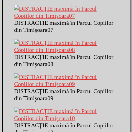
DISTRACŢIE maximă în Parcul Copiilor
din Timişoara07
DISTRACŢIE maximă în Parcul Copiilor
din Timişoara08
DISTRACŢIE maximă în Parcul Copiilor
din Timişoara09
DISTRACŢIE maximă în Parcul Copiilor