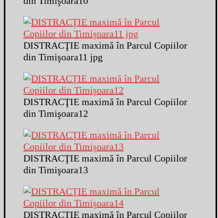
din Timişoara10
DISTRACŢIE maximă în Parcul Copiilor
din Timişoara11 jpg
DISTRACŢIE maximă în Parcul Copiilor
din Timişoara12
DISTRACŢIE maximă în Parcul Copiilor
din Timişoara13
DISTRACŢIE maximă în Parcul Copiilor