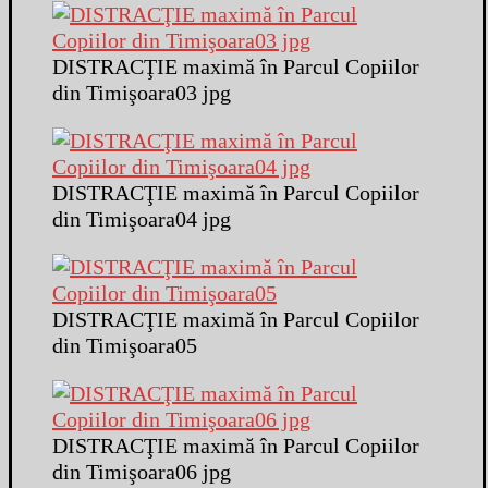
DISTRACŢIE maximă în Parcul Copiilor
din Timişoara03 jpg
DISTRACŢIE maximă în Parcul Copiilor
din Timişoara04 jpg
DISTRACŢIE maximă în Parcul Copiilor
din Timişoara05
DISTRACŢIE maximă în Parcul Copiilor
din Timişoara06 jpg