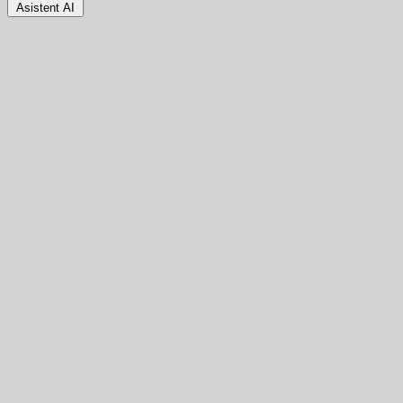
Asistent AI