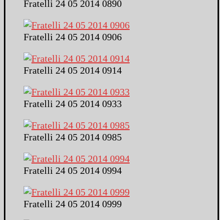
Fratelli 24 05 2014 0890
Fratelli 24 05 2014 0906
Fratelli 24 05 2014 0914
Fratelli 24 05 2014 0933
Fratelli 24 05 2014 0985
Fratelli 24 05 2014 0994
Fratelli 24 05 2014 0999