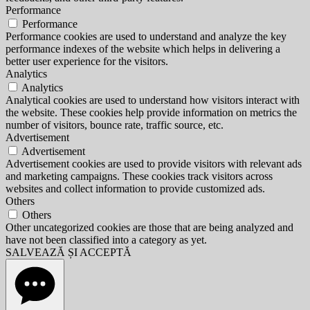
Performance
Performance
Performance cookies are used to understand and analyze the key
performance indexes of the website which helps in delivering a
better user experience for the visitors.
Analytics
Analytics
Analytical cookies are used to understand how visitors interact with
the website. These cookies help provide information on metrics the
number of visitors, bounce rate, traffic source, etc.
Advertisement
Advertisement
Advertisement cookies are used to provide visitors with relevant ads
and marketing campaigns. These cookies track visitors across
websites and collect information to provide customized ads.
Others
Others
Other uncategorized cookies are those that are being analyzed and
have not been classified into a category as yet.
SALVEAZĂ ȘI ACCEPTĂ