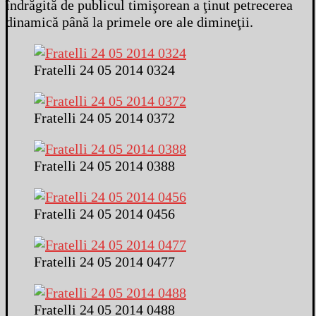
îndrăgită de publicul timişorean a ţinut petrecerea
dinamică până la primele ore ale dimineţii.
Fratelli 24 05 2014 0324
Fratelli 24 05 2014 0372
Fratelli 24 05 2014 0388
Fratelli 24 05 2014 0456
Fratelli 24 05 2014 0477
Fratelli 24 05 2014 0488