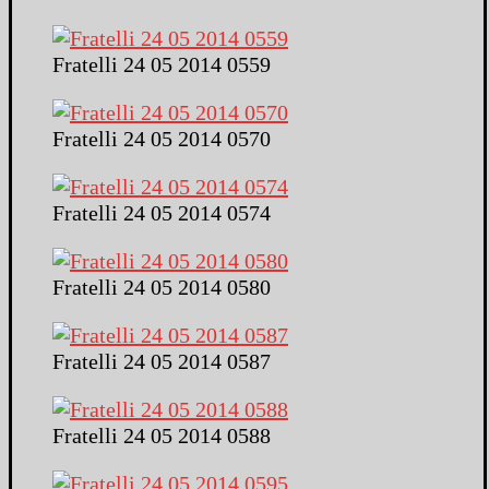
Fratelli 24 05 2014 0559
Fratelli 24 05 2014 0570
Fratelli 24 05 2014 0574
Fratelli 24 05 2014 0580
Fratelli 24 05 2014 0587
Fratelli 24 05 2014 0588