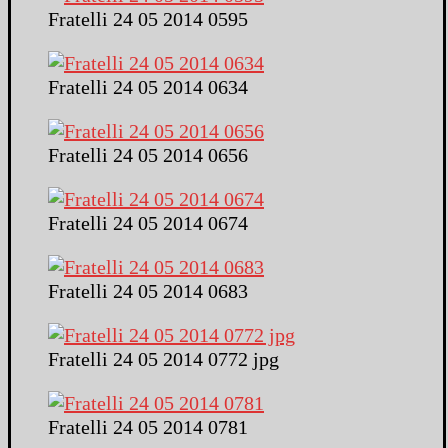
Fratelli 24 05 2014 0595
Fratelli 24 05 2014 0634
Fratelli 24 05 2014 0656
Fratelli 24 05 2014 0674
Fratelli 24 05 2014 0683
Fratelli 24 05 2014 0772 jpg
Fratelli 24 05 2014 0781