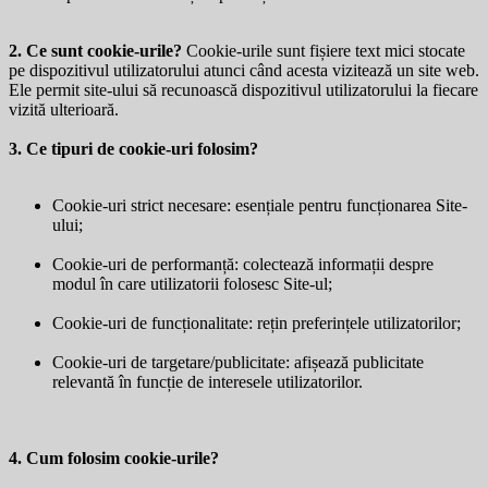
2. Ce sunt cookie-urile?
Cookie-urile sunt fișiere text mici stocate
pe dispozitivul utilizatorului atunci când acesta vizitează un site web.
Ele permit site-ului să recunoască dispozitivul utilizatorului la fiecare
vizită ulterioară.
3. Ce tipuri de cookie-uri folosim?
Cookie-uri strict necesare: esențiale pentru funcționarea Site-
ului;
Cookie-uri de performanță: colectează informații despre
modul în care utilizatorii folosesc Site-ul;
Cookie-uri de funcționalitate: rețin preferințele utilizatorilor;
Cookie-uri de targetare/publicitate: afișează publicitate
relevantă în funcție de interesele utilizatorilor.
4. Cum folosim cookie-urile?