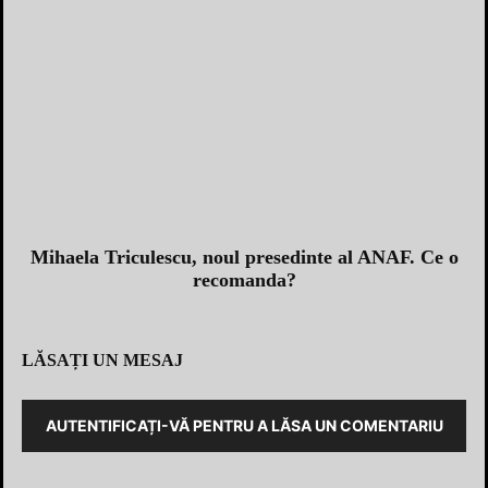
Mihaela Triculescu, noul presedinte al ANAF. Ce o
recomanda?
LĂSAȚI UN MESAJ
AUTENTIFICAȚI-VĂ PENTRU A LĂSA UN COMENTARIU