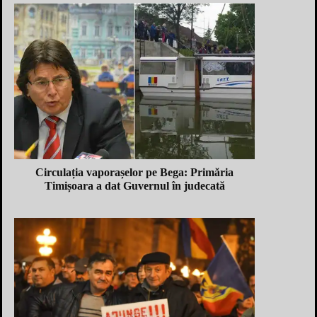
Circulația vaporașelor pe Bega: Primăria
Timișoara a dat Guvernul în judecată