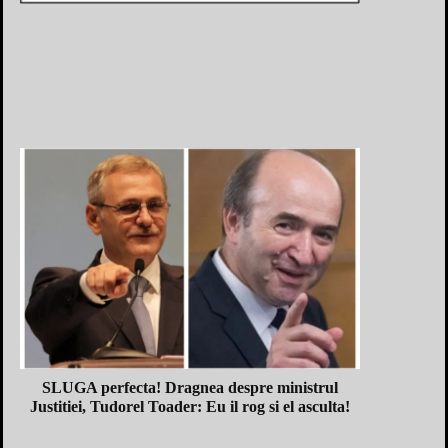
SLUGA perfecta! Dragnea despre ministrul
Justitiei, Tudorel Toader: Eu il rog si el asculta!