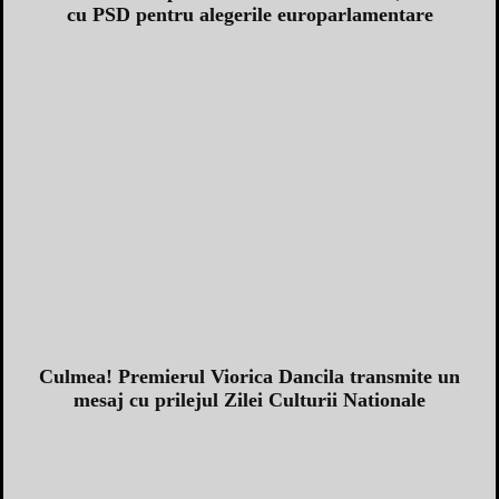
cu PSD pentru alegerile europarlamentare
Culmea! Premierul Viorica Dancila transmite un
mesaj cu prilejul Zilei Culturii Nationale