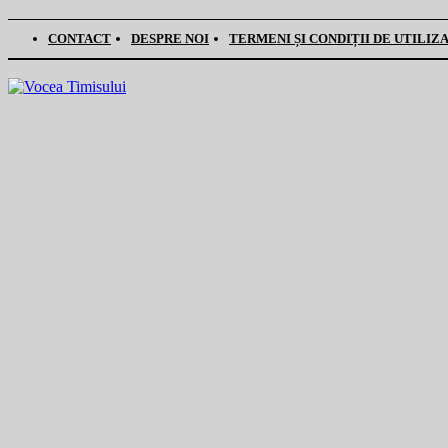
CONTACT
DESPRE NOI
TERMENI ȘI CONDIȚII DE UTILIZ