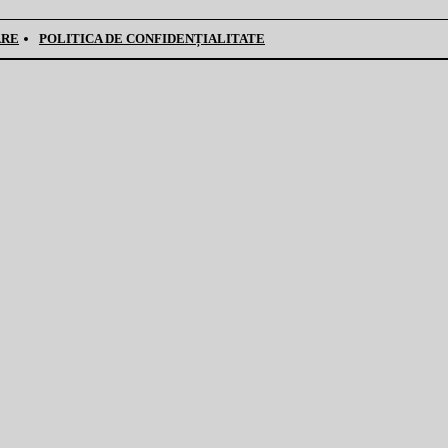
ARE
POLITICA DE CONFIDENȚIALITATE