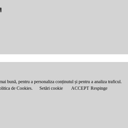
u
mai bună, pentru a personaliza conținutul și pentru a analiza traficul.
Politica de Cookies.
Setări cookie
ACCEPT
Respinge