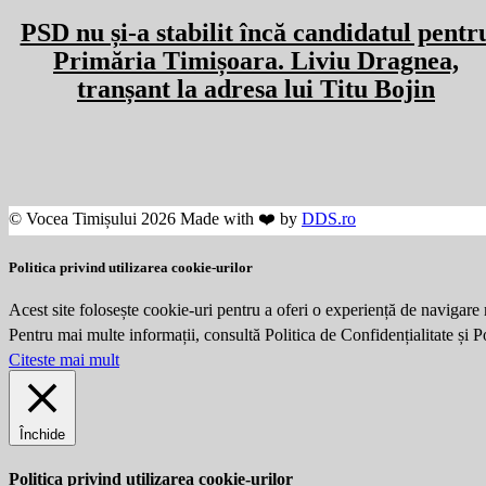
PSD nu și-a stabilit încă candidatul pentr
Primăria Timișoara. Liviu Dragnea,
tranșant la adresa lui Titu Bojin
© Vocea Timișului 2026 Made with ❤️ by
DDS.ro
Politica privind utilizarea cookie-urilor
Acest site folosește cookie-uri pentru a oferi o experiență de navigare 
Pentru mai multe informații, consultă Politica de Confidențialitate și 
Citeste mai mult
Închide
Politica privind utilizarea cookie-urilor