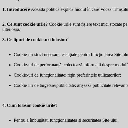
1. Introducere
Această politică explică modul în care Vocea Timișulu
2. Ce sunt cookie-urile?
Cookie-urile sunt fișiere text mici stocate pe 
ulterioară.
3. Ce tipuri de cookie-uri folosim?
Cookie-uri strict necesare: esențiale pentru funcționarea Site-ulu
Cookie-uri de performanță: colectează informații despre modul în 
Cookie-uri de funcționalitate: rețin preferințele utilizatorilor;
Cookie-uri de targetare/publicitate: afișează publicitate relevantă 
4. Cum folosim cookie-urile?
Pentru a îmbunătăți funcționalitatea și securitatea Site-ului;