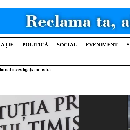
RAȚIE
POLITICĂ
SOCIAL
EVENIMENT
S
firmat investigația noastră