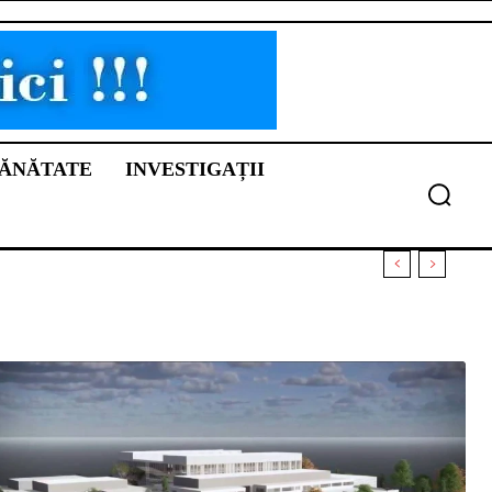
ĂNĂTATE
INVESTIGAȚII