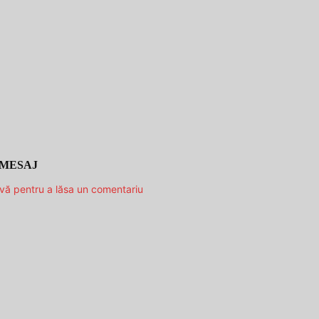
 MESAJ
-vă pentru a lăsa un comentariu