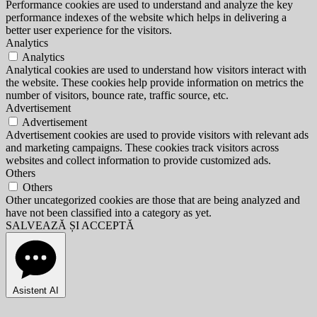
Performance cookies are used to understand and analyze the key
performance indexes of the website which helps in delivering a
better user experience for the visitors.
Analytics
Analytics
Analytical cookies are used to understand how visitors interact with
the website. These cookies help provide information on metrics the
number of visitors, bounce rate, traffic source, etc.
Advertisement
Advertisement
Advertisement cookies are used to provide visitors with relevant ads
and marketing campaigns. These cookies track visitors across
websites and collect information to provide customized ads.
Others
Others
Other uncategorized cookies are those that are being analyzed and
have not been classified into a category as yet.
SALVEAZĂ ȘI ACCEPTĂ
Asistent AI