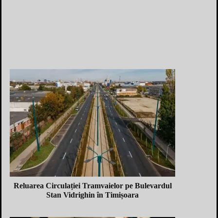
Reluarea Circulației Tramvaielor pe Bulevardul
Stan Vidrighin în Timișoara