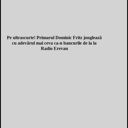
Pe ultrascurte! Primarul Dominic Fritz jonglează
cu adevărul mai ceva ca-n bancurile de la la
Radio Erevan