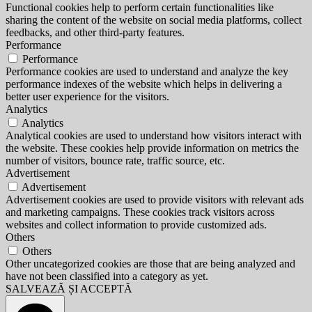
Functional cookies help to perform certain functionalities like
sharing the content of the website on social media platforms, collect
feedbacks, and other third-party features.
Performance
Performance
Performance cookies are used to understand and analyze the key
performance indexes of the website which helps in delivering a
better user experience for the visitors.
Analytics
Analytics
Analytical cookies are used to understand how visitors interact with
the website. These cookies help provide information on metrics the
number of visitors, bounce rate, traffic source, etc.
Advertisement
Advertisement
Advertisement cookies are used to provide visitors with relevant ads
and marketing campaigns. These cookies track visitors across
websites and collect information to provide customized ads.
Others
Others
Other uncategorized cookies are those that are being analyzed and
have not been classified into a category as yet.
SALVEAZĂ ȘI ACCEPTĂ