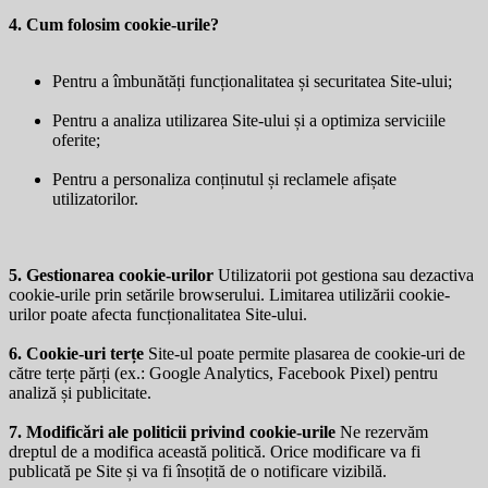
4. Cum folosim cookie-urile?
Pentru a îmbunătăți funcționalitatea și securitatea Site-ului;
Pentru a analiza utilizarea Site-ului și a optimiza serviciile
oferite;
Pentru a personaliza conținutul și reclamele afișate
utilizatorilor.
5. Gestionarea cookie-urilor
Utilizatorii pot gestiona sau dezactiva
cookie-urile prin setările browserului. Limitarea utilizării cookie-
urilor poate afecta funcționalitatea Site-ului.
6. Cookie-uri terțe
Site-ul poate permite plasarea de cookie-uri de
către terțe părți (ex.: Google Analytics, Facebook Pixel) pentru
analiză și publicitate.
7. Modificări ale politicii privind cookie-urile
Ne rezervăm
dreptul de a modifica această politică. Orice modificare va fi
publicată pe Site și va fi însoțită de o notificare vizibilă.