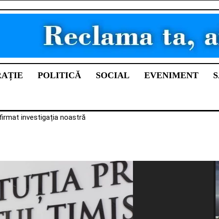
RAȚIE
POLITICĂ
SOCIAL
EVENIMENT
S
firmat investigația noastră