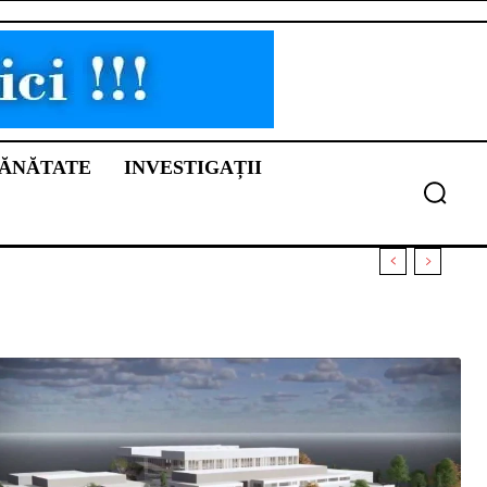
ĂNĂTATE
INVESTIGAȚII