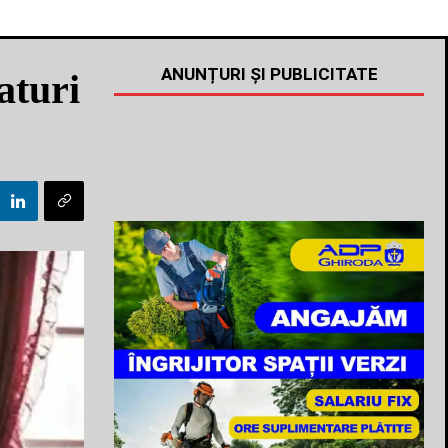
ANUNȚURI ȘI PUBLICITATE
aturi