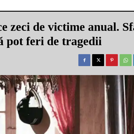
 zeci de victime anual. Sf
 pot feri de tragedii