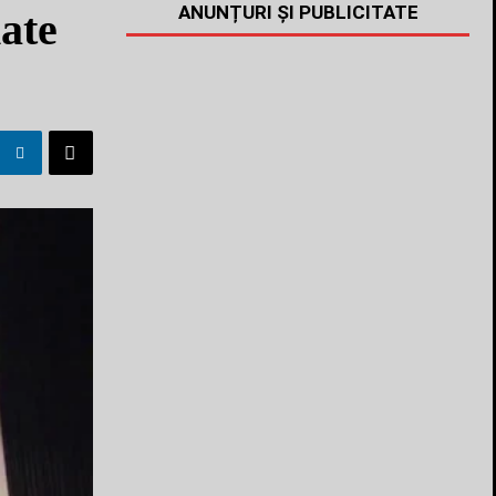
ANUNȚURI ȘI PUBLICITATE
ate