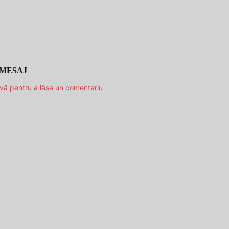
 MESAJ
-vă pentru a lăsa un comentariu