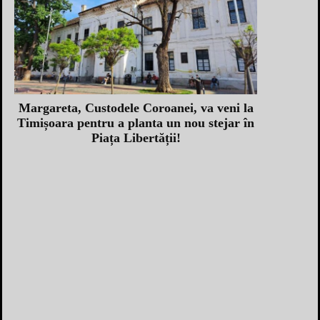
Margareta, Custodele Coroanei, va veni la
Timișoara pentru a planta un nou stejar în
Piața Libertății!