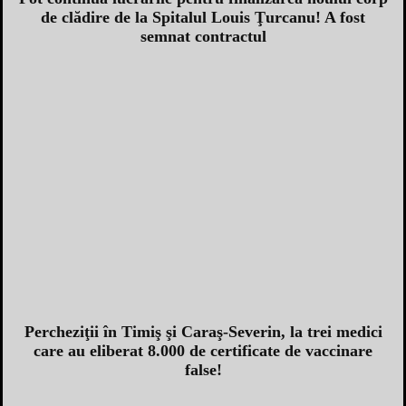
de clădire de la Spitalul Louis Ţurcanu! A fost
semnat contractul
Percheziţii în Timiş şi Caraş-Severin, la trei medici
care au eliberat 8.000 de certificate de vaccinare
false!