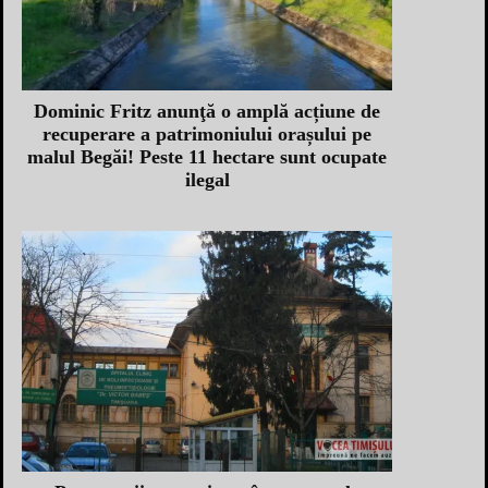
Dominic Fritz anunţă o amplă acțiune de
recuperare a patrimoniului orașului pe
malul Begăi! Peste 11 hectare sunt ocupate
ilegal