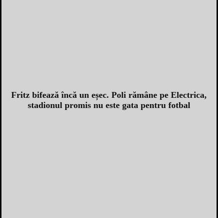
Fritz bifează încă un eșec. Poli rămâne pe Electrica,
stadionul promis nu este gata pentru fotbal