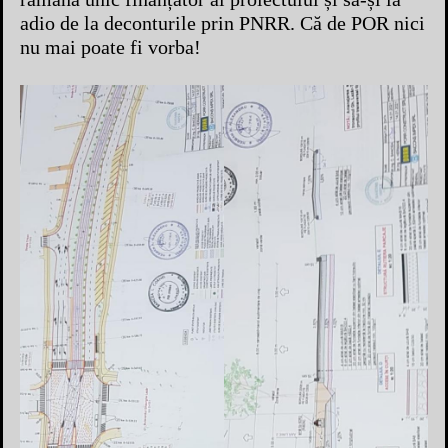
adio de la deconturile prin PNRR. Că de POR nici
nu mai poate fi vorba!