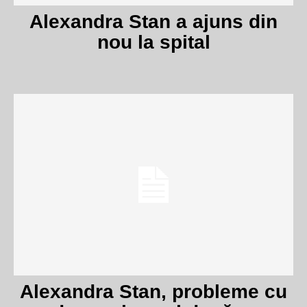
Alexandra Stan a ajuns din
nou la spital
Alexandra Stan, probleme cu