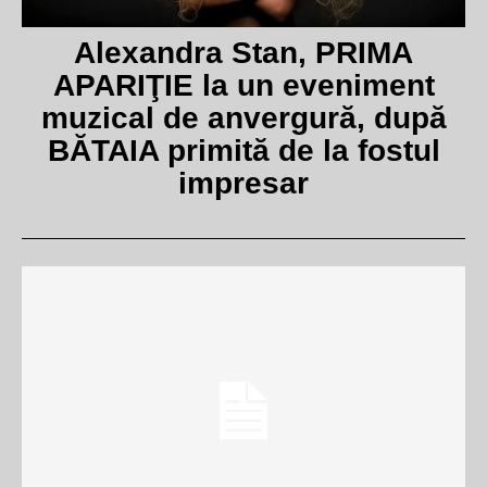
Alexandra Stan, PRIMA
APARIŢIE la un eveniment
muzical de anvergură, după
BĂTAIA primită de la fostul
impresar