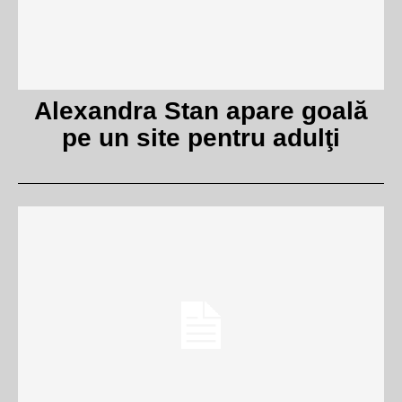
Alexandra Stan apare goală
pe un site pentru adulţi