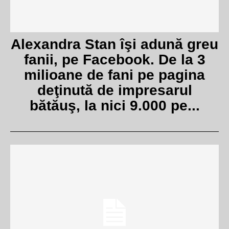
Alexandra Stan îşi adună greu
fanii, pe Facebook. De la 3
milioane de fani pe pagina
deţinută de impresarul
bătăuş, la nici 9.000 pe...