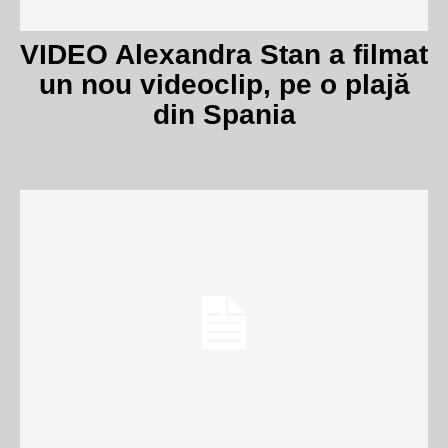
VIDEO Alexandra Stan a filmat
un nou videoclip, pe o plajă
din Spania