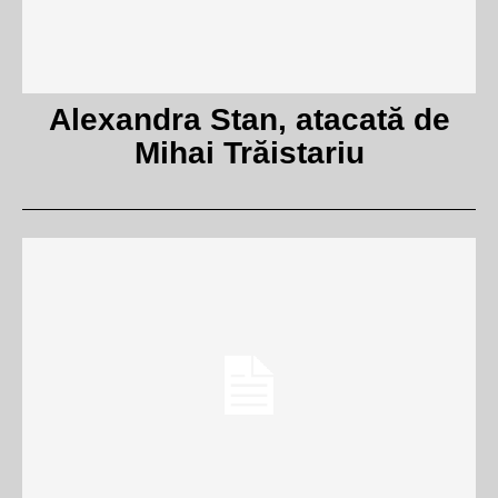
Alexandra Stan, atacată de
Mihai Trăistariu