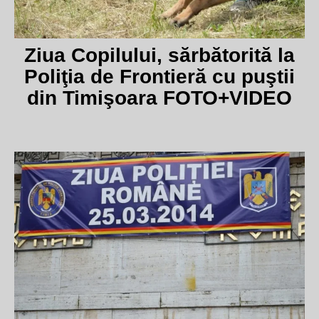
Ziua Copilului, sărbătorită la
Poliţia de Frontieră cu puştii
din Timişoara FOTO+VIDEO