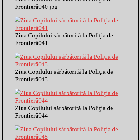
Frontieră040 jpg
Ziua Copilului sărbătorită la Poliţia de
Frontieră041
Ziua Copilului sărbătorită la Poliţia de
Frontieră043
Ziua Copilului sărbătorită la Poliţia de
Frontieră044