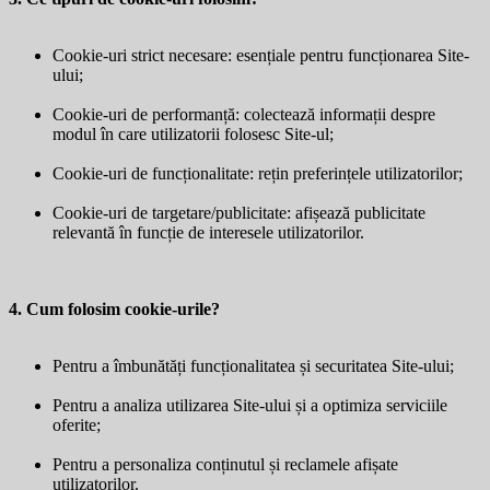
Cookie-uri strict necesare: esențiale pentru funcționarea Site-
ului;
Cookie-uri de performanță: colectează informații despre
modul în care utilizatorii folosesc Site-ul;
Cookie-uri de funcționalitate: rețin preferințele utilizatorilor;
Cookie-uri de targetare/publicitate: afișează publicitate
relevantă în funcție de interesele utilizatorilor.
4. Cum folosim cookie-urile?
Pentru a îmbunătăți funcționalitatea și securitatea Site-ului;
Pentru a analiza utilizarea Site-ului și a optimiza serviciile
oferite;
Pentru a personaliza conținutul și reclamele afișate
utilizatorilor.