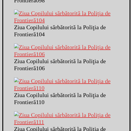
Frontieră098
Ziua Copilului sărbătorită la Poliţia de
Frontieră104
Ziua Copilului sărbătorită la Poliţia de
Frontieră106
Ziua Copilului sărbătorită la Poliţia de
Frontieră110
Ziua Copilului sărbătorită la Poliţia de