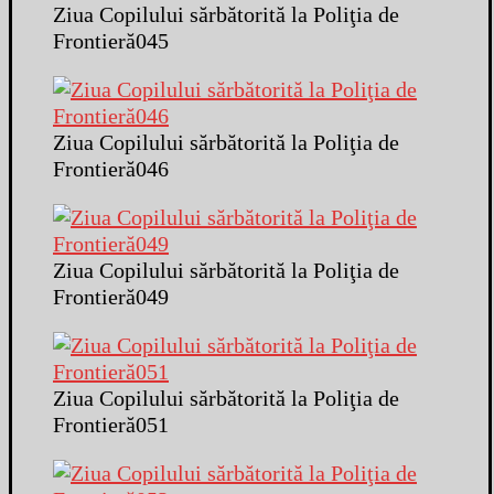
Ziua Copilului sărbătorită la Poliţia de
Frontieră045
Ziua Copilului sărbătorită la Poliţia de
Frontieră046
Ziua Copilului sărbătorită la Poliţia de
Frontieră049
Ziua Copilului sărbătorită la Poliţia de
Frontieră051