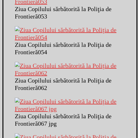
Ziua Copilului sărbătorită la Poliţia de
Frontieră053
Ziua Copilului sărbătorită la Poliţia de
Frontieră054
Ziua Copilului sărbătorită la Poliţia de
Frontieră062
Ziua Copilului sărbătorită la Poliţia de
Frontieră067 jpg