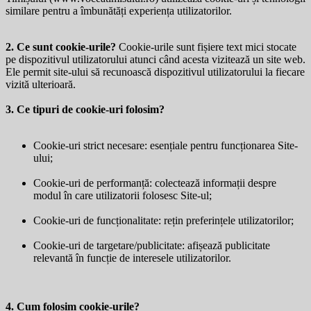
similare pentru a îmbunătăți experiența utilizatorilor.
2. Ce sunt cookie-urile?
Cookie-urile sunt fișiere text mici stocate
pe dispozitivul utilizatorului atunci când acesta vizitează un site web.
Ele permit site-ului să recunoască dispozitivul utilizatorului la fiecare
vizită ulterioară.
3. Ce tipuri de cookie-uri folosim?
Cookie-uri strict necesare: esențiale pentru funcționarea Site-
ului;
Cookie-uri de performanță: colectează informații despre
modul în care utilizatorii folosesc Site-ul;
Cookie-uri de funcționalitate: rețin preferințele utilizatorilor;
Cookie-uri de targetare/publicitate: afișează publicitate
relevantă în funcție de interesele utilizatorilor.
4. Cum folosim cookie-urile?