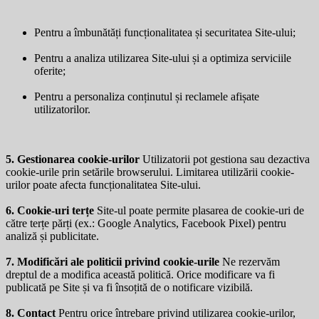
Pentru a îmbunătăți funcționalitatea și securitatea Site-ului;
Pentru a analiza utilizarea Site-ului și a optimiza serviciile
oferite;
Pentru a personaliza conținutul și reclamele afișate
utilizatorilor.
5. Gestionarea cookie-urilor
Utilizatorii pot gestiona sau dezactiva
cookie-urile prin setările browserului. Limitarea utilizării cookie-
urilor poate afecta funcționalitatea Site-ului.
6. Cookie-uri terțe
Site-ul poate permite plasarea de cookie-uri de
către terțe părți (ex.: Google Analytics, Facebook Pixel) pentru
analiză și publicitate.
7. Modificări ale politicii privind cookie-urile
Ne rezervăm
dreptul de a modifica această politică. Orice modificare va fi
publicată pe Site și va fi însoțită de o notificare vizibilă.
8. Contact
Pentru orice întrebare privind utilizarea cookie-urilor,