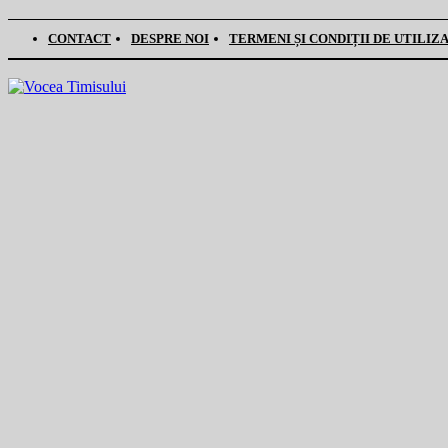
CONTACT
DESPRE NOI
TERMENI ȘI CONDIȚII DE UTILIZ