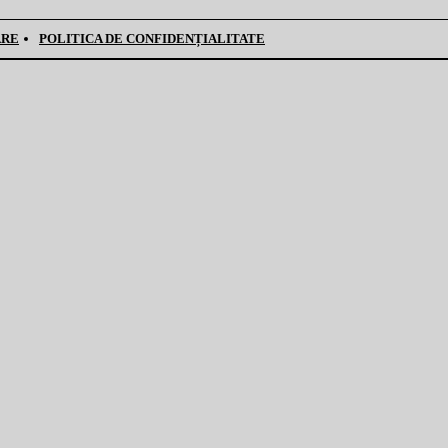
ARE
POLITICA DE CONFIDENȚIALITATE