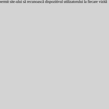
ermit site-ului să recunoască dispozitivul utilizatorului la fiecare vizită