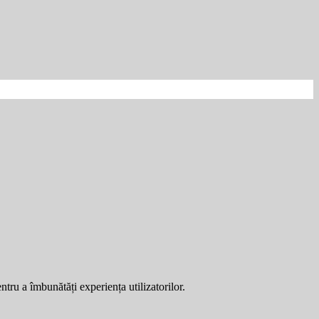
entru a îmbunătăți experiența utilizatorilor.