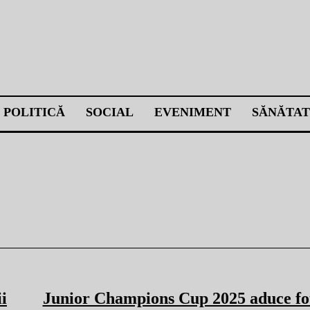
POLITICĂ
SOCIAL
EVENIMENT
SĂNĂTAT
ii
Junior Champions Cup 2025 aduce fo