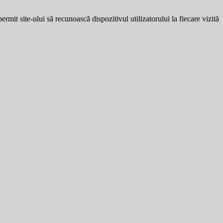
ermit site-ului să recunoască dispozitivul utilizatorului la fiecare vizită