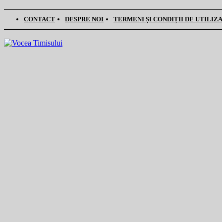
CONTACT
DESPRE NOI
TERMENI ȘI CONDIȚII DE UTILIZ