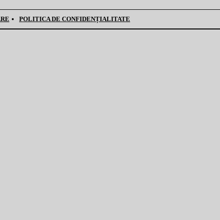
ARE
POLITICA DE CONFIDENȚIALITATE