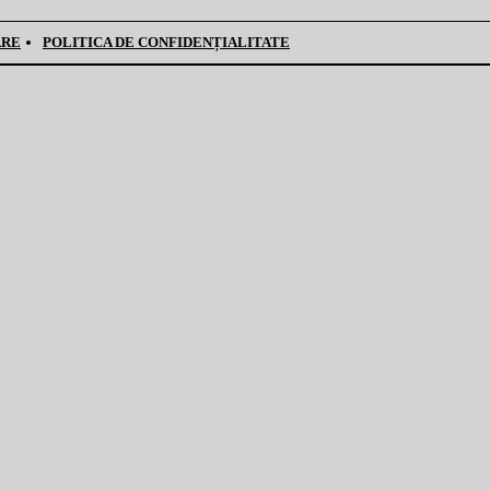
ARE
POLITICA DE CONFIDENȚIALITATE