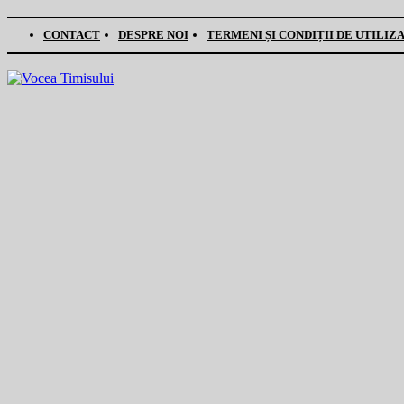
CONTACT
DESPRE NOI
TERMENI ȘI CONDIȚII DE UTILIZ