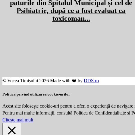
paturile din Spitalul Municipal și cel de
Psihiatrie, după ce a fost evaluat ca
toxicoman...
© Vocea Timișului 2026 Made with ❤️ by
DDS.ro
Politica privind utilizarea cookie-urilor
Acest site folosește cookie-uri pentru a oferi o experiență de navigare 
Pentru mai multe informații, consultă Politica de Confidențialitate și 
Citeste mai mult