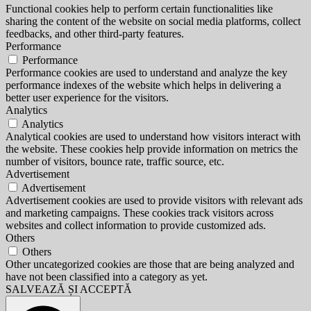
Functional cookies help to perform certain functionalities like
sharing the content of the website on social media platforms, collect
feedbacks, and other third-party features.
Performance
Performance
Performance cookies are used to understand and analyze the key
performance indexes of the website which helps in delivering a
better user experience for the visitors.
Analytics
Analytics
Analytical cookies are used to understand how visitors interact with
the website. These cookies help provide information on metrics the
number of visitors, bounce rate, traffic source, etc.
Advertisement
Advertisement
Advertisement cookies are used to provide visitors with relevant ads
and marketing campaigns. These cookies track visitors across
websites and collect information to provide customized ads.
Others
Others
Other uncategorized cookies are those that are being analyzed and
have not been classified into a category as yet.
SALVEAZĂ ȘI ACCEPTĂ