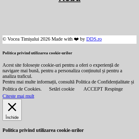
© Vocea Timișului 2026 Made with ❤️ by
DDS.ro
Politica privind utilizarea cookie-urilor
Acest site folosește cookie-uri pentru a oferi o experiență de
navigare mai bună, pentru a personaliza conținutul și pentru a
analiza traficul.
Pentru mai multe informații, consultă Politica de Confidențialitate și
Politica de Cookies.
Setări cookie
ACCEPT
Respinge
Citeste mai mult
Închide
Politica privind utilizarea cookie-urilor