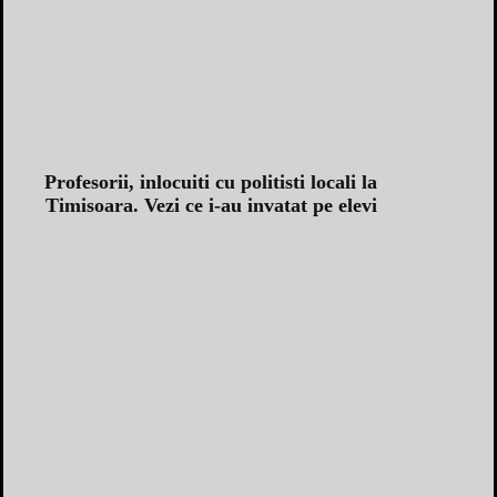
Profesorii, inlocuiti cu politisti locali la
Timisoara. Vezi ce i-au invatat pe elevi