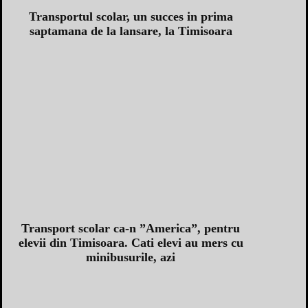
Transportul scolar, un succes in prima
saptamana de la lansare, la Timisoara
Transport scolar ca-n ”America”, pentru
elevii din Timisoara. Cati elevi au mers cu
minibusurile, azi