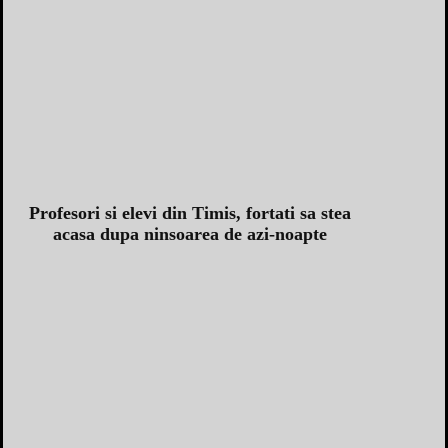
Profesori si elevi din Timis, fortati sa stea
acasa dupa ninsoarea de azi-noapte