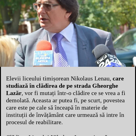
Elevii liceului timișorean Nikolaus Lenau,
care
studiază în clădirea de pe strada Gheorghe
Lazăr
, vor fi mutați într-o clădire ce se vrea a fi
demolată. Aceasta ar putea fi, pe scurt, povestea
care este pe cale să înceapă în materie de
instituții de învățământ care urmează să intre în
procesul de reabilitare.