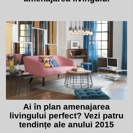
Ai în plan amenajarea
livingului perfect? Vezi patru
tendințe ale anului 2015