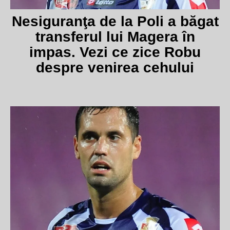
Nesiguranţa de la Poli a băgat
transferul lui Magera în
impas. Vezi ce zice Robu
despre venirea cehului