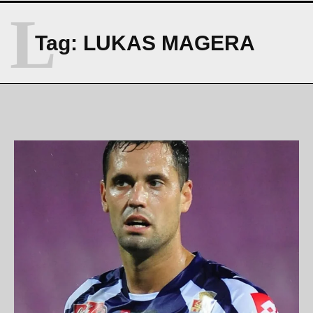
L
Tag:
LUKAS MAGERA