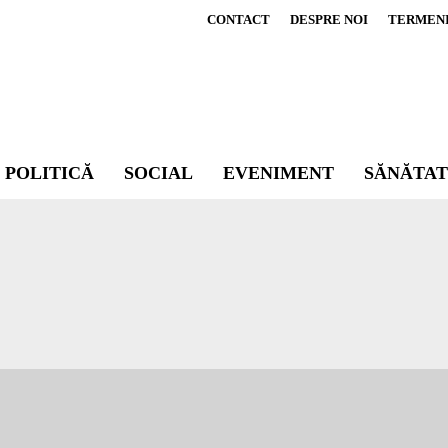
CONTACT
DESPRE NOI
TERMENI 
POLITICĂ
SOCIAL
EVENIMENT
SĂNĂTAT