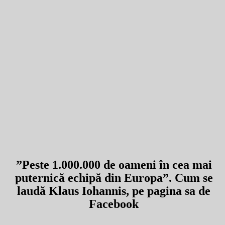
”Peste 1.000.000 de oameni în cea mai
puternică echipă din Europa”. Cum se
laudă Klaus Iohannis, pe pagina sa de
Facebook