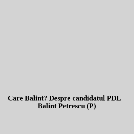
Care Balint? Despre candidatul PDL –
Balint Petrescu (P)