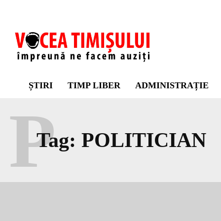
ȘTIRI
TIMP LIBER
ADMINISTRAȚIE
P
Tag:
POLITICIAN