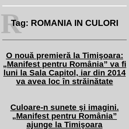
R
Tag:
ROMANIA IN CULORI
O nouă premieră la Timişoara:
„Manifest pentru România” va fi
luni la Sala Capitol, iar din 2014
va avea loc în străinătate
Culoare-n sunete şi imagini.
„Manifest pentru România”
ajunge la Timişoara