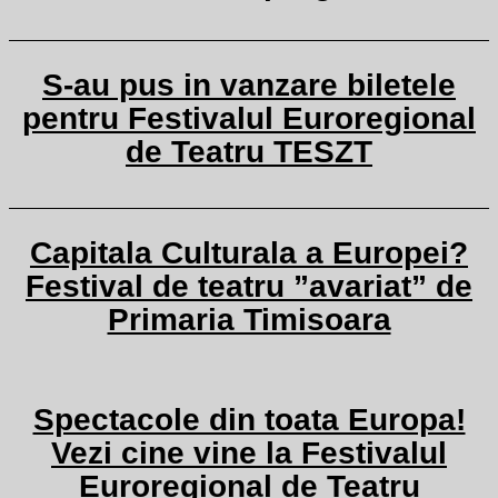
S-au pus in vanzare biletele
pentru Festivalul Euroregional
de Teatru TESZT
Capitala Culturala a Europei?
Festival de teatru ”avariat” de
Primaria Timisoara
Spectacole din toata Europa!
Vezi cine vine la Festivalul
Euroregional de Teatru